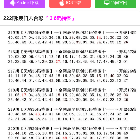
Android下载
IOS下载
访问官网
222期:澳门六合彩
『 3 6码特围』