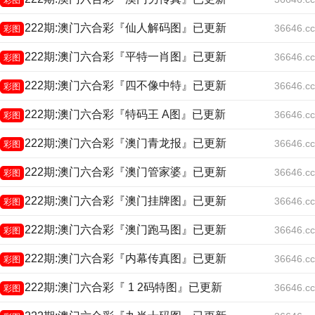
彩图
222期:澳门六合彩『仙人解码图』已更新
36646.cc
彩图
222期:澳门六合彩『平特一肖图』已更新
36646.cc
彩图
222期:澳门六合彩『四不像中特』已更新
36646.cc
彩图
222期:澳门六合彩『特码王 A图』已更新
36646.cc
彩图
222期:澳门六合彩『澳门青龙报』已更新
36646.cc
彩图
222期:澳门六合彩『澳门管家婆』已更新
36646.cc
彩图
222期:澳门六合彩『澳门挂牌图』已更新
36646.cc
彩图
222期:澳门六合彩『澳门跑马图』已更新
36646.cc
彩图
222期:澳门六合彩『内幕传真图』已更新
36646.cc
彩图
222期:澳门六合彩『 1 2码特图』已更新
36646.cc
彩图