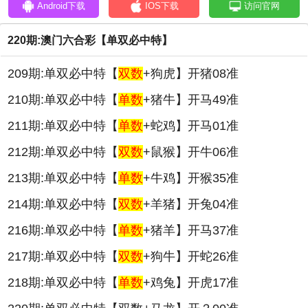
Android下载
IOS下载
访问官网
220期:澳门六合彩【单双必中特】
209期:单双必中特【
双数
+狗虎】开猪08准
210期:单双必中特【
单数
+猪牛】开马49准
211期:单双必中特【
单数
+蛇鸡】开马01准
212期:单双必中特【
双数
+鼠猴】开牛06准
213期:单双必中特【
单数
+牛鸡】开猴35准
214期:单双必中特【
双数
+羊猪】开兔04准
216期:单双必中特【
单数
+猪羊】开马37准
217期:单双必中特【
双数
+狗牛】开蛇26准
218期:单双必中特【
单数
+鸡兔】开虎17准