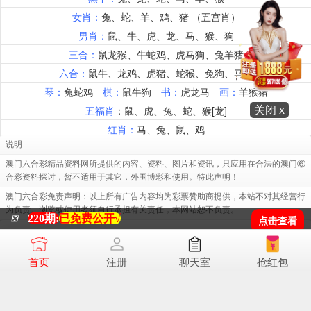
关闭 x
说明
澳门六合彩精品资料网所提供的内容、资料、图片和资讯，只应用在合法的澳门⑥
合彩资料探讨，暂不适用于其它，外围博彩和使用。特此声明！
澳门六合彩免责声明：以上所有广告内容均为彩票赞助商提供，本站不对其经营行
为负责。浏览或使用者须自行承担有关责任，本网站恕不负责。
220期:
已免费公开√
❎
点击查看
[澳门六合彩]易记域名36646.cc
首页
注册
聊天室
抢红包