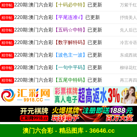
220期:澳门六合彩
【十码必中特】
已更新
万紫千红
精华帖
220期:澳门六合彩
【平尾连准√】
已更新
抒情美人
精华帖
220期:澳门六合彩
【五码☆中特】
已更新
先人后已
精华帖
220期:澳门六合彩
【数字解特码】
已更新
冷言冷语
精华帖
220期:澳门六合彩
【波色主一波】
已更新
东成西就
精华帖
220期:澳门六合彩
【一句中平码】
已更新
柳绿花红
精华帖
220期:澳门六合彩
【五尾中特码】
已更新
再三再四
精华帖
澳门六合彩 - 精品图库 - 36646.cc