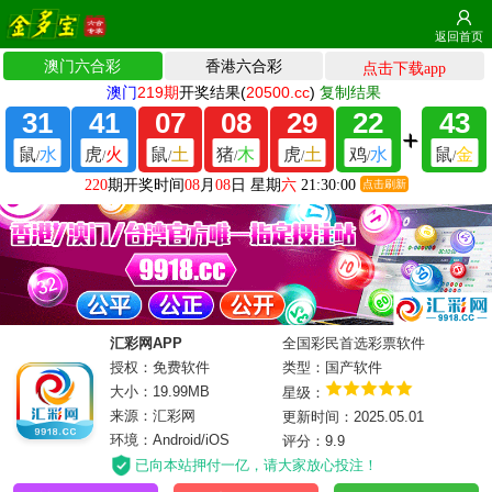
返回首页
汇彩网APP
全国彩民首选彩票软件
授权：免费软件
类型：国产软件
大小：19.99MB
星级：
来源：汇彩网
更新时间：2025.05.01
环境：Android/iOS
评分：9.9
已向本站押付一亿，请大家放心投注！