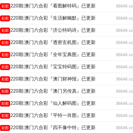
220期:澳门六合彩『看图解特码』已更新
36646.cc
彩图
220期:澳门六合彩『生活解幽默』已更新
36646.cc
彩图
220期:澳门六合彩『济公特码诗』已更新
36646.cc
彩图
220期:澳门六合彩『透密玄机图』已更新
36646.cc
彩图
220期:澳门六合彩『全年宝典图』已更新
36646.cc
彩图
220期:澳门六合彩『宝宝特码图』已更新
36646.cc
彩图
220期:澳门六合彩『澳门财神报』已更新
36646.cc
彩图
220期:澳门六合彩『澳门另传真』已更新
36646.cc
彩图
220期:澳门六合彩『仙人解码图』已更新
36646.cc
彩图
220期:澳门六合彩『平特一肖图』已更新
36646.cc
彩图
220期:澳门六合彩『四不像中特』已更新
36646.cc
彩图