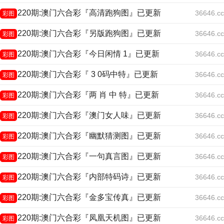
220期:澳门六合彩『高清跑狗图』已更新
36646.cc
彩图
220期:澳门六合彩『另版跑狗图』已更新
36646.cc
彩图
220期:澳门六合彩『今日闲情 1』已更新
36646.cc
彩图
220期:澳门六合彩『 3 0码中特』已更新
36646.cc
彩图
220期:澳门六合彩『两 肖 中 特』已更新
36646.cc
彩图
220期:澳门六合彩『澳门女人味』已更新
36646.cc
彩图
220期:澳门六合彩『幽默猜测图』已更新
36646.cc
彩图
220期:澳门六合彩『一句真言图』已更新
36646.cc
彩图
220期:澳门六合彩『内部特码诗』已更新
36646.cc
彩图
220期:澳门六合彩『金多宝传真』已更新
36646.cc
彩图
220期:澳门六合彩『凤凰天机图』已更新
36646.cc
彩图