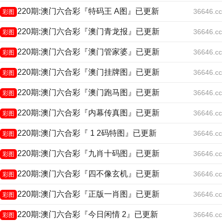
220期:澳门六合彩『特码王 A图』已更新
36646.cc
彩图
220期:澳门六合彩『澳门青龙报』已更新
36646.cc
彩图
220期:澳门六合彩『澳门管家婆』已更新
36646.cc
彩图
220期:澳门六合彩『澳门挂牌图』已更新
36646.cc
彩图
220期:澳门六合彩『澳门跑马图』已更新
36646.cc
彩图
220期:澳门六合彩『内幕传真图』已更新
36646.cc
彩图
220期:澳门六合彩『 1 2码特图』已更新
36646.cc
彩图
220期:澳门六合彩『九肖十码图』已更新
36646.cc
彩图
220期:澳门六合彩『四不像玄机』已更新
36646.cc
彩图
220期:澳门六合彩『正版一肖图』已更新
36646.cc
彩图
220期:澳门六合彩『今日闲情 2』已更新
36646.cc
彩图